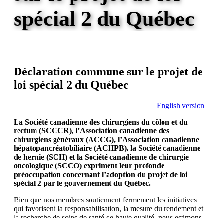
spécial 2 du Québec
Déclaration commune sur le projet de
loi spécial 2 du Québec
English version
La Société canadienne des chirurgiens du côlon et du
rectum (SCCCR), l’Association canadienne des
chirurgiens généraux (ACCG), l’Association canadienne
hépatopancréatobiliaire (ACHPB), la Société canadienne
de hernie (SCH) et la Société canadienne de chirurgie
oncologique (SCCO) expriment leur profonde
préoccupation concernant l’adoption du projet de loi
spécial 2 par le gouvernement du Québec.
Bien que nos membres soutiennent fermement les initiatives
qui favorisent la responsabilisation, la mesure du rendement et
la recherche de soins de santé de haute qualité, nous estimons